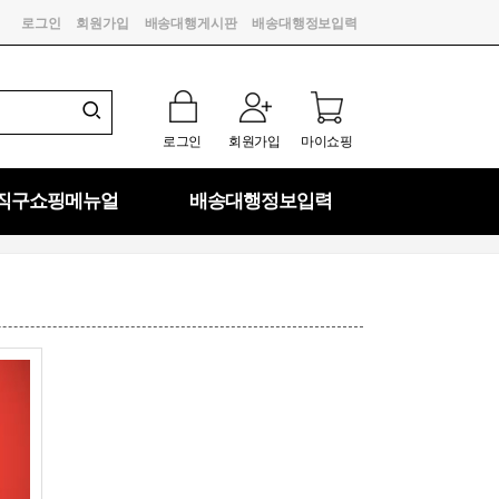
로그인
회원가입
배송대행게시판
배송대행정보입력
로그인
회원가입
마이쇼핑
직구쇼핑메뉴얼
배송대행정보입력